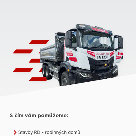
S čím vám pomůžeme:
Stavby RD - rodinných domů