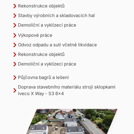
Rekonstrukce objektů
Stavby výrobních a skladovacích hal
Demoliční a vyklízecí práce
Výkopové práce
Odvoz odpadu a suti včetně likvidace
Rekonstrukce objektů
Demoliční a vyklízecí práce
Půjčovna bagrů a lešení
Doprava stavebního materiálu stroji sklopkami
Iveco X Way - S3 6x4